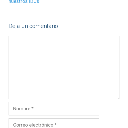
nuestros IDCs
Deja un comentario