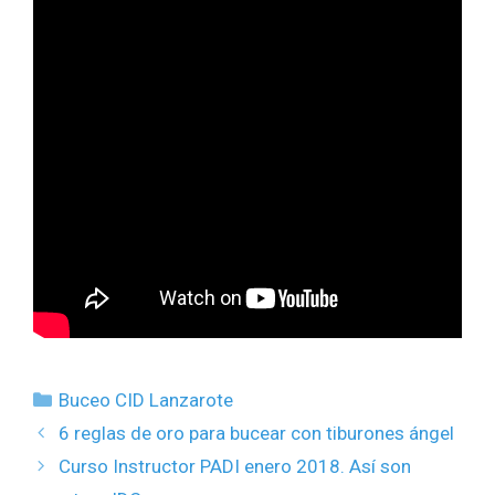
Buceo CID Lanzarote
6 reglas de oro para bucear con tiburones ángel
Curso Instructor PADI enero 2018. Así son