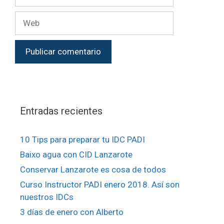
Entradas recientes
10 Tips para preparar tu IDC PADI
Baixo agua con CID Lanzarote
Conservar Lanzarote es cosa de todos
Curso Instructor PADI enero 2018. Así son
nuestros IDCs
3 días de enero con Alberto