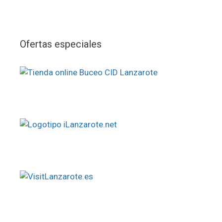
Ofertas especiales