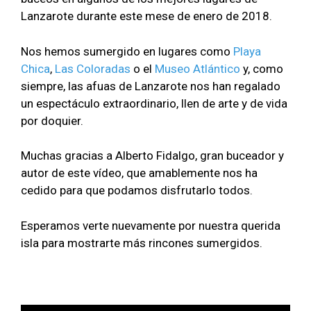
Lanzarote durante este mese de enero de 2018.
Nos hemos sumergido en lugares como
Playa
Chica
,
Las Coloradas
o el
Museo Atlántico
y, como
siempre, las afuas de Lanzarote nos han regalado
un espectáculo extraordinario, llen de arte y de vida
por doquier.
Muchas gracias a Alberto Fidalgo, gran buceador y
autor de este vídeo, que amablemente nos ha
cedido para que podamos disfrutarlo todos.
Esperamos verte nuevamente por nuestra querida
isla para mostrarte más rincones sumergidos.