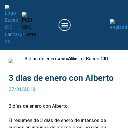
3 días de enero con Alberto
27/01/2018
3 días de enero con Alberto.
El resumen de 3 días de enero de intensos de
buceos en algunos de los mejores lugares de